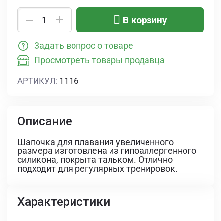
+
−
В корзину
Задать вопрос о товаре
Просмотреть товары продавца
АРТИКУЛ:
1116
Описание
Шапочка для плавания увеличенного
размера изготовлена из гипоаллергенного
силикона, покрыта тальком. Отлично
подходит для регулярных тренировок.
Характеристики