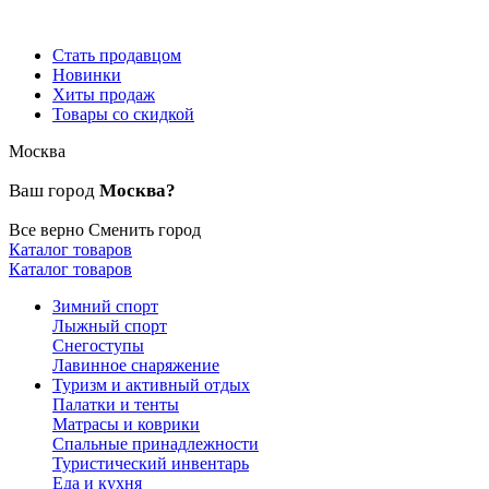
Стать продавцом
Новинки
Хиты продаж
Товары со скидкой
Москва
Ваш город
Москва?
Все верно
Сменить город
Каталог товаров
Каталог товаров
Зимний спорт
Лыжный спорт
Снегоступы
Лавинное снаряжение
Туризм и активный отдых
Палатки и тенты
Матрасы и коврики
Спальные принадлежности
Туристический инвентарь
Еда и кухня