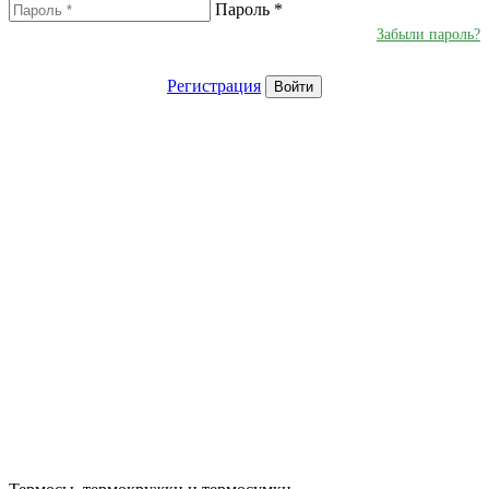
Пароль
*
Забыли пароль?
Регистрация
Войти