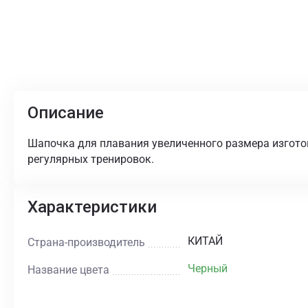
Описание
Шапочка для плавания увеличенного размера изготов
регулярных тренировок.
Характеристики
КИТАЙ
Страна-производитель
Черный
Название цвета