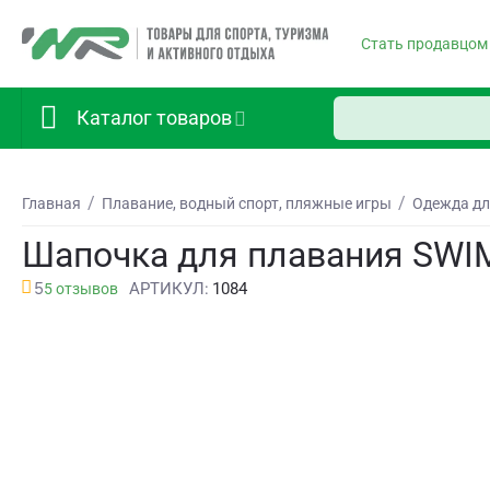
Стать продавцом
Каталог товаров
/
/
Главная
Плавание, водный спорт, пляжные игры
Одежда дл
Шапочка для плавания SWIM
5
АРТИКУЛ:
1084
5 отзывов