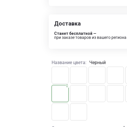
Доставка
Станет бесплатной —
при заказе товаров из вашего региона
Название цвета:
Черный