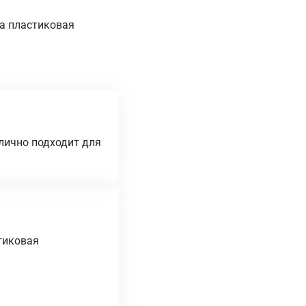
а пластиковая
лично подходит для
тиковая