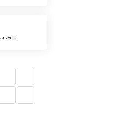
 от 2500 ₽