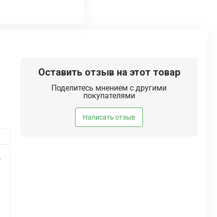
Оставить отзыв на этот товар
Поделитесь мнением с другими
покупателями
Написать отзыв
6