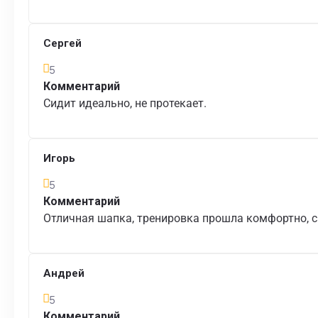
Сергей
5
Комментарий
Сидит идеально, не протекает.
Игорь
5
Комментарий
Отличная шапка, тренировка прошла комфортно, 
Андрей
5
Комментарий