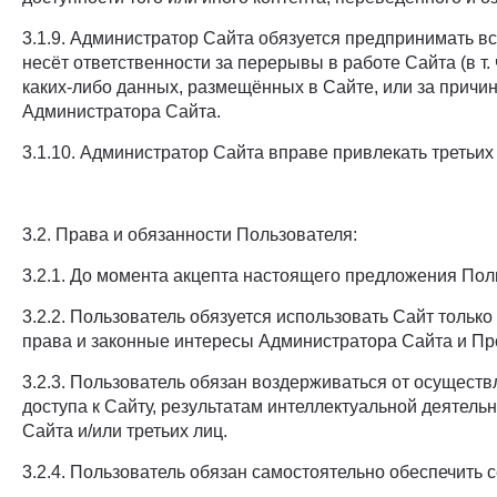
3.1.9. Администратор Сайта обязуется предпринимать в
несёт ответственности за перерывы в работе Сайта (в т.
каких-либо данных, размещённых в Сайте, или за причин
Администратора Сайта.
3.1.10. Администратор Сайта вправе привлекать третьи
3.2. Права и обязанности Пользователя:
3.2.1. До момента акцепта настоящего предложения По
3.2.2. Пользователь обязуется использовать Сайт тольк
права и законные интересы Администратора Сайта и Пр
3.2.3. Пользователь обязан воздерживаться от осущес
доступа к Сайту, результатам интеллектуальной деятел
Сайта и/или третьих лиц.
3.2.4. Пользователь обязан самостоятельно обеспечить