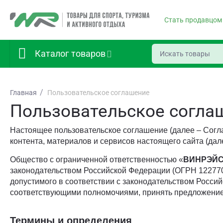
Стать продавцом
Каталог товаров
/
Главная
Пользовательское соглашение
Пользовательское согла
Настоящее пользовательское соглашение (далее – Согл
контента, материалов и сервисов настоящего сайта (дал
Общество с ограниченной ответственностью «
ВИНРЭЙ
законодательством Российской Федерации (ОГРН 122770
допустимого в соответствии с законодательством Росс
соответствующими полномочиями, принять предложение
Термины и определения