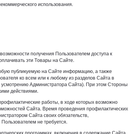
 некоммерческого использования.
 возможности получения Пользователем доступа к
плачивать эти Товары на Сайте.
любую публикуемую на Сайте информацию, а также
ователя ко всем или к любому из разделов Сайта в
о усмотрению Администратора Сайта). При этом Стороны
кими действиями.
профилактические работы, в ходе которых возможно
возможностей Сайта. Время проведения профилактических
нистратором Сайта своих обязательств,
Пользователем не требуется.
партнерских программах, включения в содержание Сайта