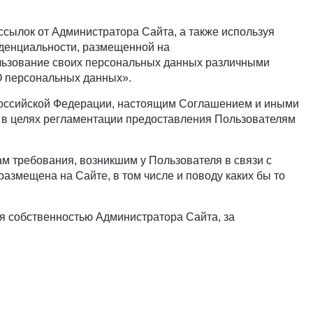
ссылок от Администратора Сайта, а также используя
иденциальности, размещенной на
ользование своих персональных данных различными
О персональных данных».
 Российской Федерации, настоящим Соглашением и иными
 в целях регламентации предоставления Пользователям
ам требования, возникшим у Пользователя в связи с
змещена на Сайте, в том числе и поводу каких бы то
ся собственностью Администратора Сайта, за