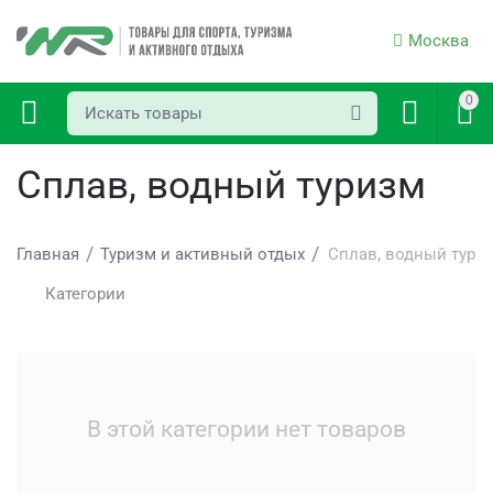
Москва
0
Сплав, водный туризм
/
/
Главная
Туризм и активный отдых
Сплав, водный тури
Категории
В этой категории нет товаров