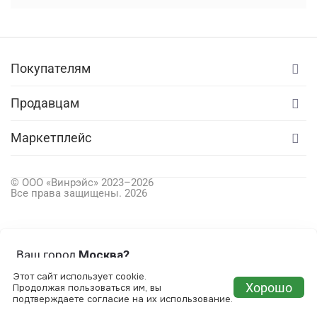
Покупателям
Продавцам
Маркетплейс
© ООО «Винрэйс» 2023–
2026
Все права защищены.
2026
Ваш город
Москва?
Этот сайт использует cookie.
Хорошо
Все верно
Сменить город
Продолжая пользоваться им, вы
подтверждаете согласие на их использование.