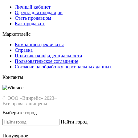
Личный кабинет
Оферта для продавцов
Стать продавцом
Как продавать
Маркетплейс
Компания и реквизиты
Справка
Политика конфиденциальности
Пользовательское соглашение
Согласие на обработку персональных данных
Контакты
© ООО «Винрэйс» 2023–
Все права защищены.
Выберите город
Найти город
Популярное