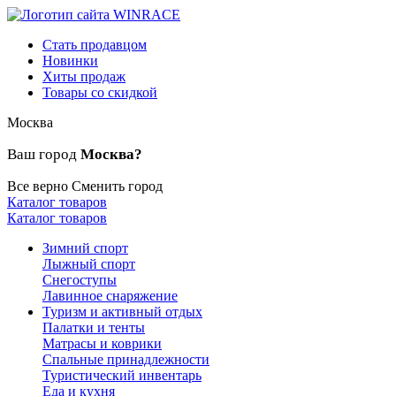
Стать продавцом
Новинки
Хиты продаж
Товары со скидкой
Москва
Ваш город
Москва?
Все верно
Сменить город
Каталог товаров
Каталог товаров
Зимний спорт
Лыжный спорт
Снегоступы
Лавинное снаряжение
Туризм и активный отдых
Палатки и тенты
Матрасы и коврики
Спальные принадлежности
Туристический инвентарь
Еда и кухня