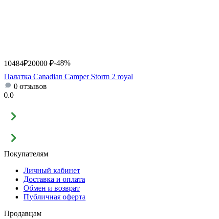
-48%
10484
₽
20000
₽
Палатка Canadian Camper Storm 2 royal
0 отзывов
0.0
Покупателям
Личный кабинет
Доставка и оплата
Обмен и возврат
Публичная оферта
Продавцам