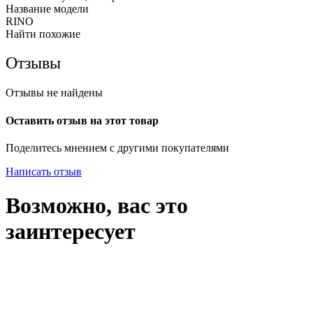
Название модели
RINO
Найти похожие
Отзывы
Отзывы не найдены
Оставить отзыв на этот товар
Поделитесь мнением с другими покупателями
Написать отзыв
Возможно, вас это
заинтересует