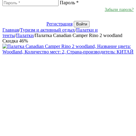
Пароль
*
Забыли пароль?
Регистрация
Войти
Главная
/
Туризм и активный отдых
/
Палатки и
тенты
/
Палатки
/
Палатка Canadian Camper Rino 2 woodland
Скидка
46%