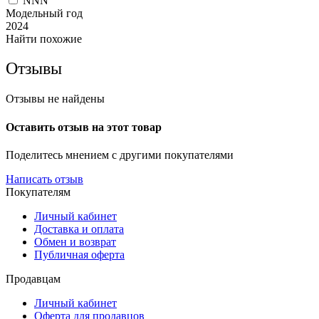
NNN
Модельный год
2024
Найти похожие
Отзывы
Отзывы не найдены
Оставить отзыв на этот товар
Поделитесь мнением с другими покупателями
Написать отзыв
Покупателям
Личный кабинет
Доставка и оплата
Обмен и возврат
Публичная оферта
Продавцам
Личный кабинет
Оферта для продавцов