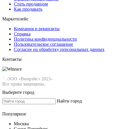
Стать продавцом
Как продавать
Маркетплейс
Компания и реквизиты
Справка
Политика конфиденциальности
Пользовательское соглашение
Согласие на обработку персональных данных
Контакты
© ООО «Винрэйс» 2023–
Все права защищены.
Выберите город
Найти город
Популярное
Москва
Санкт-Петербург