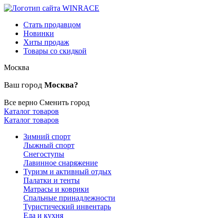
Стать продавцом
Новинки
Хиты продаж
Товары со скидкой
Москва
Ваш город
Москва?
Все верно
Сменить город
Каталог товаров
Каталог товаров
Зимний спорт
Лыжный спорт
Снегоступы
Лавинное снаряжение
Туризм и активный отдых
Палатки и тенты
Матрасы и коврики
Спальные принадлежности
Туристический инвентарь
Еда и кухня