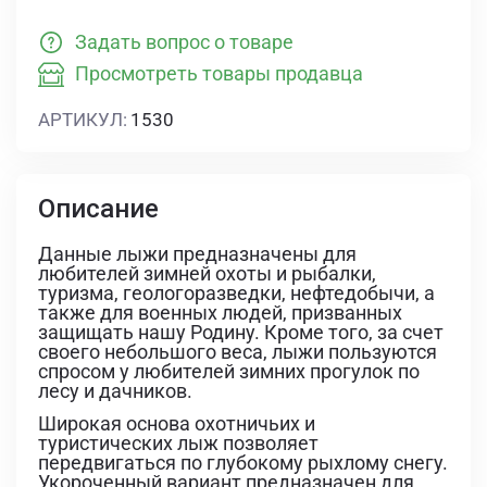
Задать вопрос о товаре
Просмотреть товары продавца
АРТИКУЛ:
1530
Описание
Данные лыжи предназначены для
любителей зимней охоты и рыбалки,
туризма, геологоразведки, нефтедобычи, а
также для военных людей, призванных
защищать нашу Родину. Кроме того, за счет
своего небольшого веса, лыжи пользуются
спросом у любителей зимних прогулок по
лесу и дачников.
Широкая основа охотничьих и
туристических лыж позволяет
передвигаться по глубокому рыхлому снегу.
Укороченный вариант предназначен для