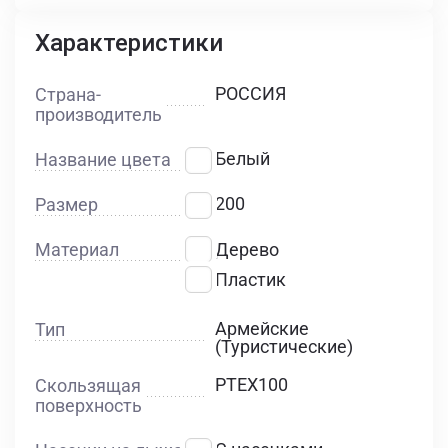
Характеристики
РОССИЯ
Страна-
производитель
Белый
Название цвета
200
Размер
Материал
Дерево
Пластик
Армейские
Тип
(Туристические)
PTEX100
Скользящая
поверхность