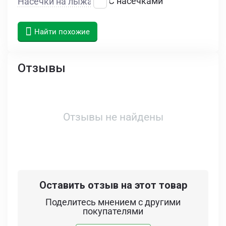
С насечками
Насечки на лыжах
Найти похожие
Отзывы
Отзывы не найдены
Оставить отзыв на этот товар
Поделитесь мнением с другими
покупателями