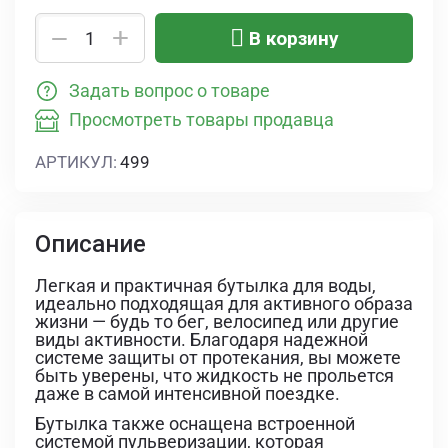
+
−
В корзину
Задать вопрос о товаре
Просмотреть товары продавца
АРТИКУЛ:
499
Описание
Легкая и практичная бутылка для воды,
идеально подходящая для активного образа
жизни — будь то бег, велосипед или другие
виды активности. Благодаря надежной
системе защиты от протекания, вы можете
быть уверены, что жидкость не прольется
даже в самой интенсивной поездке.
Бутылка также оснащена встроенной
системой пульверизации, которая