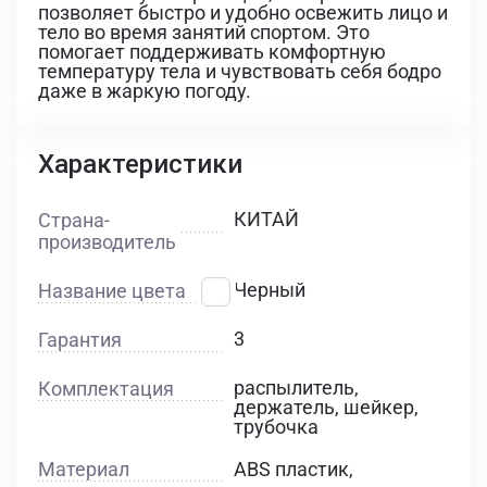
позволяет быстро и удобно освежить лицо и
тело во время занятий спортом. Это
помогает поддерживать комфортную
температуру тела и чувствовать себя бодро
даже в жаркую погоду.
Характеристики
КИТАЙ
Страна-
производитель
Черный
Название цвета
3
Гарантия
распылитель,
Комплектация
держатель, шейкер,
трубочка
Материал
ABS пластик
,