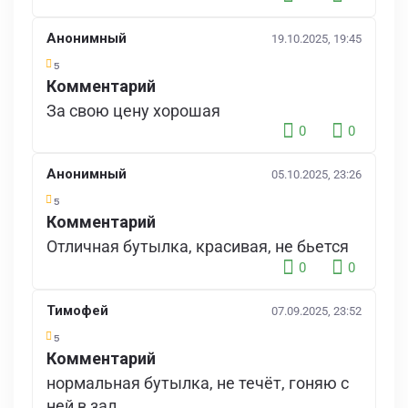
Анонимный
19.10.2025, 19:45
5
Комментарий
За свою цену хорошая
0
0
Анонимный
05.10.2025, 23:26
5
Комментарий
Отличная бутылка, красивая, не бьется
0
0
Тимофей
07.09.2025, 23:52
5
Комментарий
нормальная бутылка, не течёт, гоняю с
ней в зал