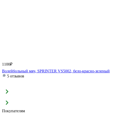
1100
₽
Волейбольный мяч, SPRINTER VS5002, бело-красно-зеленый
5 отзывов
Покупателям