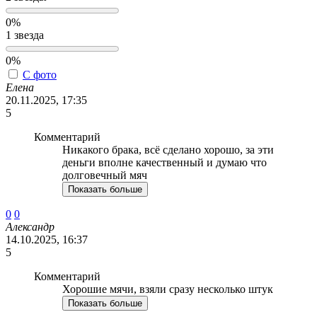
0%
1 звезда
0%
С фото
Елена
20.11.2025, 17:35
5
Комментарий
Никакого брака, всё сделано хорошо, за эти
деньги вполне качественный и думаю что
долговечный мяч
Показать больше
0
0
Александр
14.10.2025, 16:37
5
Комментарий
Хорошие мячи, взяли сразу несколько штук
Показать больше