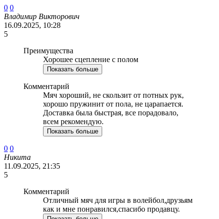
0
0
Владимир Викторович
16.09.2025, 10:28
5
Преимущества
Хорошее сцепление с полом
Показать больше
Комментарий
Мяч хороший, не скользит от потных рук,
хорошо пружинит от пола, не царапается.
Доставка была быстрая, все порадовало,
всем рекомендую.
Показать больше
0
0
Никита
11.09.2025, 21:35
5
Комментарий
Отличный мяч для игры в волейбол,друзьям
как и мне понравился,спасибо продавцу.
Показать больше