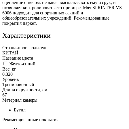
сцепление с мячом, не давая выскальзывать ему из рук, и
позволяет контролировать его при игре. Мяч SPRINTER VS
6006 подходит для спортивных секций и
общеобразовательных учреждений. Рекомендованные
покрытия паркет.
Характеристики
Страна-производитель
КИТАЙ
Название цвета
Желто-синий
Вес, кг
0,320
Уровень
Тренировочный
Длина окружности, см
67
Материал камеры
Бутил
Рекомендованные покрытия