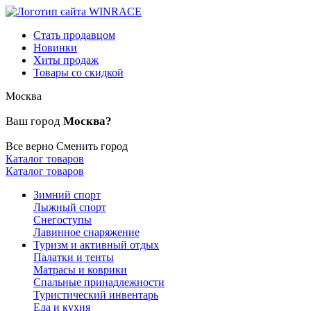
Стать продавцом
Новинки
Хиты продаж
Товары со скидкой
Москва
Ваш город
Москва?
Все верно
Сменить город
Каталог товаров
Каталог товаров
Зимний спорт
Лыжный спорт
Снегоступы
Лавинное снаряжение
Туризм и активный отдых
Палатки и тенты
Матрасы и коврики
Спальные принадлежности
Туристический инвентарь
Еда и кухня