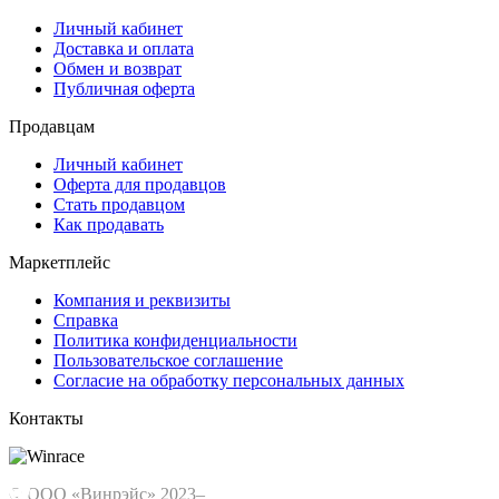
Личный кабинет
Доставка и оплата
Обмен и возврат
Публичная оферта
Продавцам
Личный кабинет
Оферта для продавцов
Стать продавцом
Как продавать
Маркетплейс
Компания и реквизиты
Справка
Политика конфиденциальности
Пользовательское соглашение
Согласие на обработку персональных данных
Контакты
© ООО «Винрэйс» 2023–