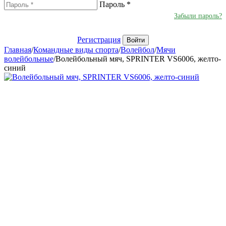
Пароль
*
Забыли пароль?
Регистрация
Войти
Главная
/
Командные виды спорта
/
Волейбол
/
Мячи
волейбольные
/
Волейбольный мяч, SPRINTER VS6006, желто-
синий