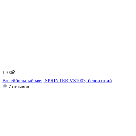
1100
₽
Волейбольный мяч, SPRINTER VS1003, бело-синий
7 отзывов