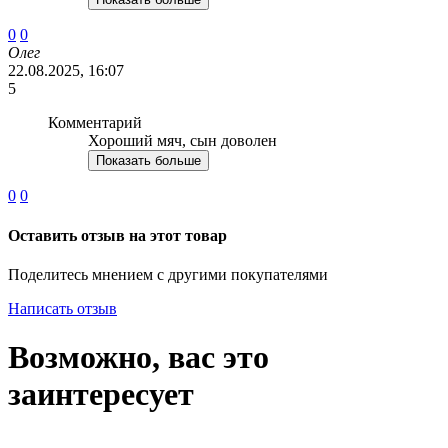
0
0
Олег
22.08.2025, 16:07
5
Комментарий
Хороший мяч, сын доволен
Показать больше
0
0
Оставить отзыв на этот товар
Поделитесь мнением с другими покупателями
Написать отзыв
Возможно, вас это
заинтересует