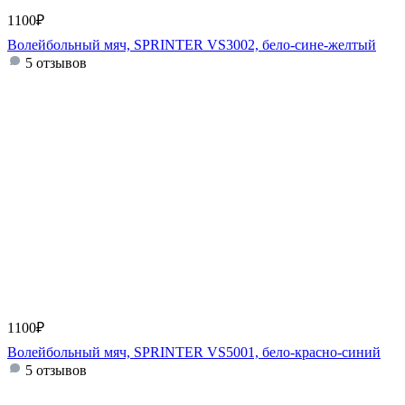
1100
₽
Волейбольный мяч, SPRINTER VS3002, бело-сине-желтый
5 отзывов
1100
₽
Волейбольный мяч, SPRINTER VS5001, бело-красно-синий
5 отзывов