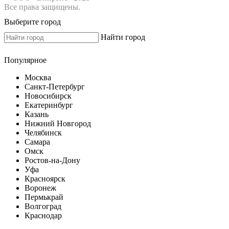
Все права защищены.
Выберите город
Найти город
Популярное
Москва
Санкт-Петербург
Новосибирск
Екатеринбург
Казань
Нижний Новгород
Челябинск
Самара
Омск
Ростов-на-Дону
Уфа
Красноярск
Воронеж
Пермькрай
Волгоград
Краснодар