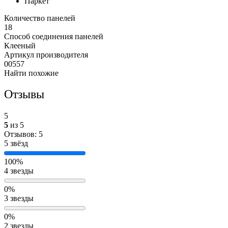
Паркет
Количество панелей
18
Способ соединения панелей
Клееный
Артикул производителя
00557
Найти похожие
Отзывы
5
5
из 5
Отзывов: 5
5 звёзд
100%
4 звезды
0%
3 звезды
0%
2 звезды