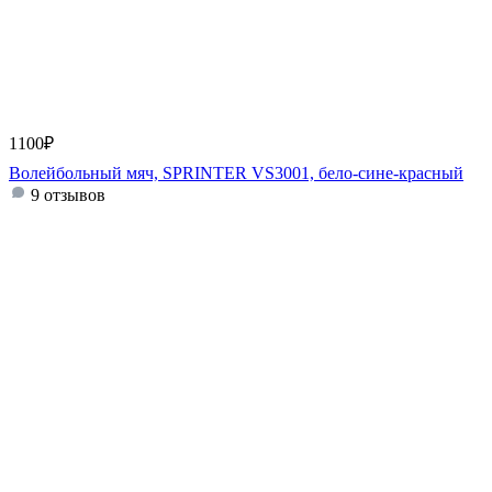
1100
₽
Волейбольный мяч, SPRINTER VS3001, бело-сине-красный
9 отзывов