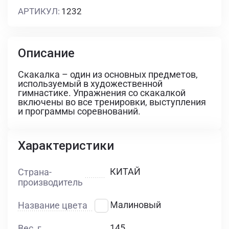
АРТИКУЛ:
1232
Описание
Скакалка – один из основных предметов,
используемый в художественной
гимнастике. Упражнения со скакалкой
включены во все тренировки, выступления
и программы соревнований.
Характеристики
КИТАЙ
Страна-
производитель
Малиновый
Название цвета
145
Вес, г