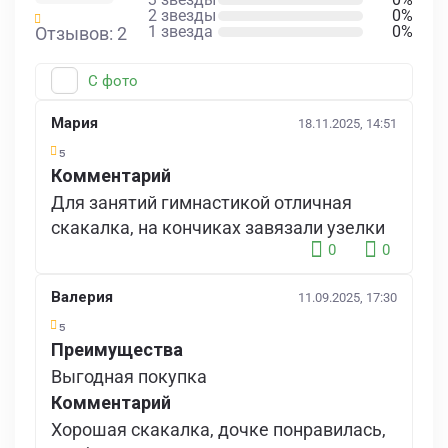
2 звезды
0%
1 звезда
0%
Отзывов: 2
С фото
Мария
18.11.2025, 14:51
5
Комментарий
Для занятий гимнастикой отличная
скакалка, на кончиках завязали узелки
0
0
Валерия
11.09.2025, 17:30
5
Преимущества
Выгодная покупка
Комментарий
Хорошая скакалка, дочке понравилась,