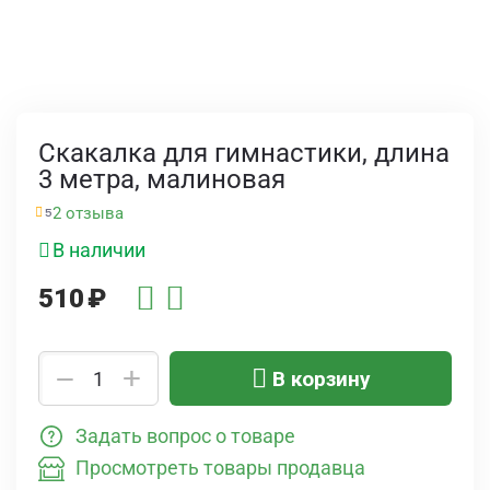
Скакалка для гимнастики, длина
3 метра, малиновая
2 отзыва
5
В наличии
510
₽
+
−
В корзину
Задать вопрос о товаре
Просмотреть товары продавца