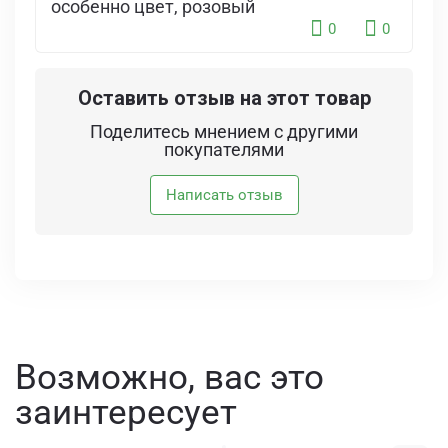
особенно цвет, розовый
0
0
Оставить отзыв на этот товар
Поделитесь мнением с другими
покупателями
Написать отзыв
Возможно, вас это
заинтересует