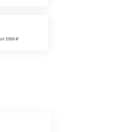
 от 2500 ₽