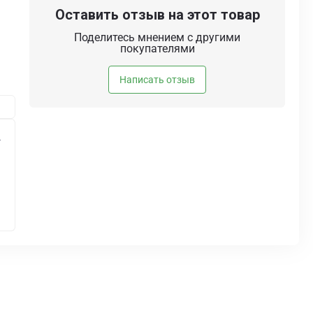
Оставить отзыв на этот товар
Поделитесь мнением с другими
покупателями
Написать отзыв
4