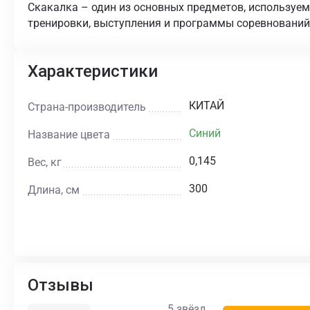
Скакалка – один из основных предметов, используе
тренировки, выступления и программы соревнований
Характеристики
КИТАЙ
Страна-производитель
Синий
Название цвета
0,145
Вес, кг
300
Длина, см
Отзывы
5 звёзд