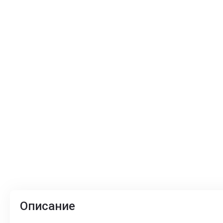
Описание