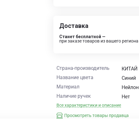
Доставка
Станет бесплатной —
при заказе товаров из вашего региона
Страна-производитель
КИТАЙ
Название цвета
Синий
Материал
Нейлон
Наличие ручек
Нет
Все характеристики и описание
Просмотреть товары продавца