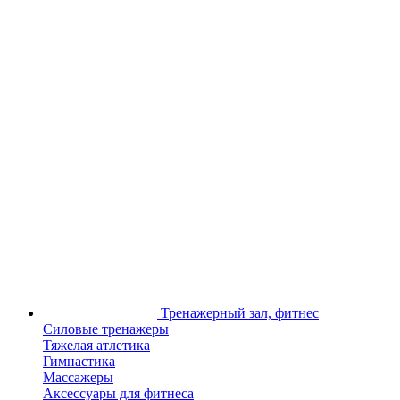
Тренажерный зал, фитнес
Силовые тренажеры
Тяжелая атлетика
Гимнастика
Массажеры
Аксессуары для фитнеса