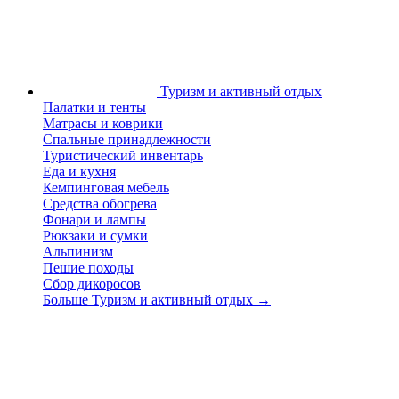
Туризм и активный отдых
Палатки и тенты
Матрасы и коврики
Спальные принадлежности
Туристический инвентарь
Еда и кухня
Кемпинговая мебель
Средства обогрева
Фонари и лампы
Рюкзаки и сумки
Альпинизм
Пешие походы
Сбор дикоросов
Больше Туризм и активный отдых
→