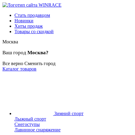
Стать продавцом
Новинки
Хиты продаж
Товары со скидкой
Москва
Ваш город
Москва?
Все верно
Сменить город
Каталог товаров
Зимний спорт
Лыжный спорт
Снегоступы
Лавинное снаряжение