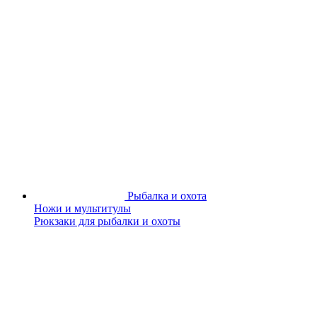
Рыбалка и охота
Ножи и мультитулы
Рюкзаки для рыбалки и охоты