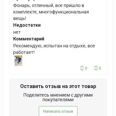
Фонарь, отличный, все пришло в
комплекте, многофункциональная
вещь!
Недостатки
нет
Комментарий
Рекомендую, испытан на отдыхе, все
работает!
0
0
Оставить отзыв на этот товар
Поделитесь мнением с другими
покупателями
Написать отзыв