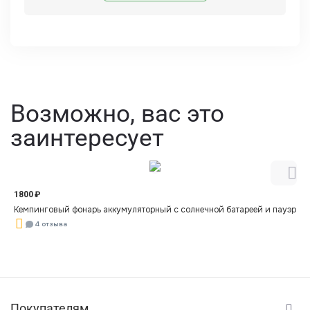
Возможно, вас это
заинтересует
1800
₽
Кемпинговый фонарь аккумуляторный с солнечной батареей и пауэрбан
4 отзыва
Покупателям