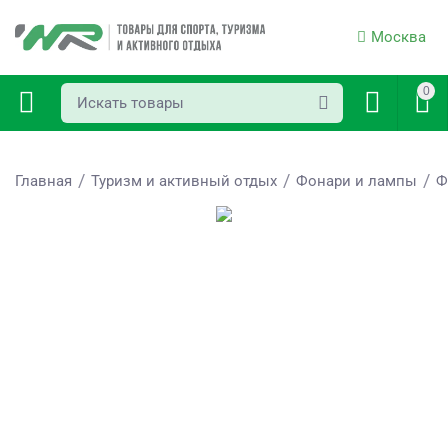
Москва
0
/
/
/
Главная
Туризм и активный отдых
Фонари и лампы
Ф