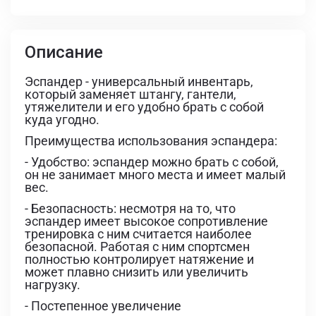
Описание
Эспандер - универсальный инвентарь,
который заменяет штангу, гантели,
утяжелители и его удобно брать с собой
куда угодно.
Преимущества использования эспандера:
- Удобство: эспандер можно брать с собой,
он не занимает много места и имеет малый
вес.
- Безопасность: несмотря на то, что
эспандер имеет высокое сопротивление
тренировка с ним считается наиболее
безопасной. Работая с ним спортсмен
полностью контролирует натяжение и
может плавно снизить или увеличить
нагрузку.
- Постепенное увеличение