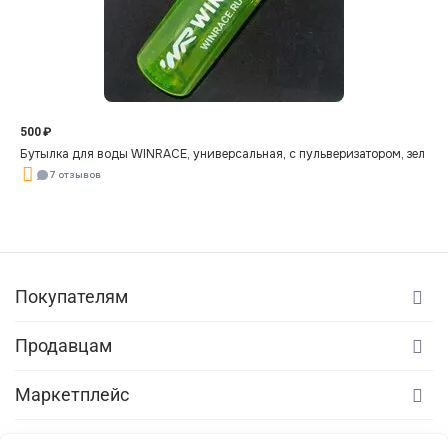
500
₽
Бутылка для воды WINRACE, универсальная, с пульверизатором, зелена
7 отзывов
Покупателям
Продавцам
Маркетплейс