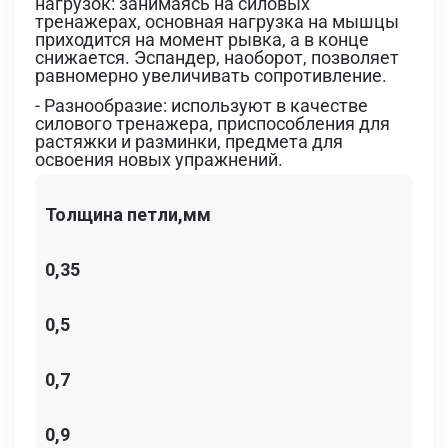
нагрузок: занимаясь на силовых
тренажерах, основная нагрузка на мышцы
приходится на момент рывка, а в конце
снижается. Эспандер, наоборот, позволяет
равномерно увеличивать сопротивление.
- Разнообразие: используют в качестве
силового тренажера, приспособления для
растяжки и разминки, предмета для
освоения новых упражнений.
Толщина петли,мм
0,35
0,5
0,7
0,9