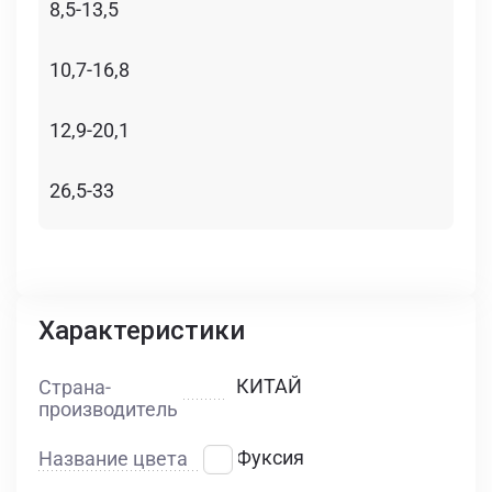
8,5-13,5
10,7-16,8
12,9-20,1
26,5-33
Характеристики
КИТАЙ
Страна-
производитель
Фуксия
Название цвета