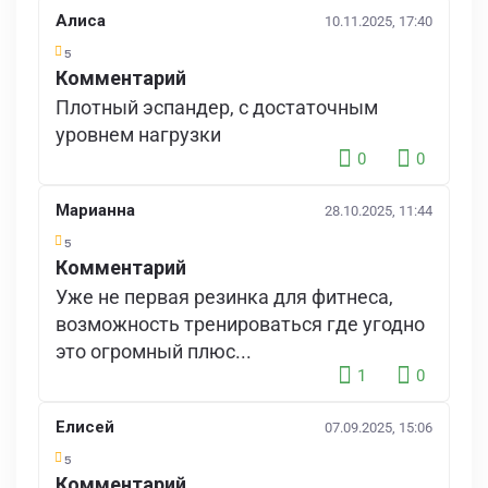
Алиса
10.11.2025, 17:40
5
Комментарий
Плотный эспандер, с достаточным
уровнем нагрузки
0
0
Марианна
28.10.2025, 11:44
5
Комментарий
Уже не первая резинка для фитнеса,
возможность тренироваться где угодно
это огромный плюс...
1
0
Елисей
07.09.2025, 15:06
5
Комментарий