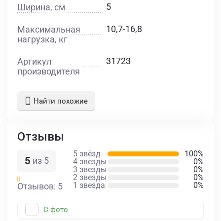
5
Ширина, см
10,7-16,8
Максимальная
нагрузка, кг
31723
Артикул
производителя
Найти похожие
Отзывы
5 звёзд
100%
5
из 5
4 звезды
0%
3 звезды
0%
2 звезды
0%
1 звезда
0%
Отзывов: 5
С фото